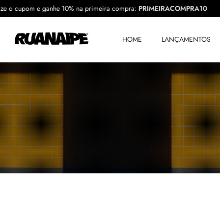
Utilize o cupom e ganhe 10% na primeira compra:
PRIMEIRACOMPRA10
HOME
LANÇAMENTOS