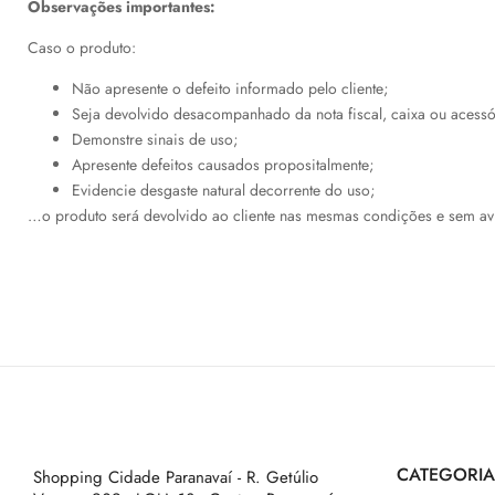
Observações importantes:
Caso o produto:
Não apresente o defeito informado pelo cliente;
Seja devolvido desacompanhado da nota fiscal, caixa ou acessó
Demonstre sinais de uso;
Apresente defeitos causados propositalmente;
Evidencie desgaste natural decorrente do uso;
…o produto será devolvido ao cliente nas mesmas condições e sem avi
CATEGORIA
Shopping Cidade Paranavaí - R. Getúlio