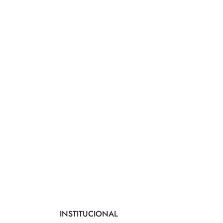
INSTITUCIONAL