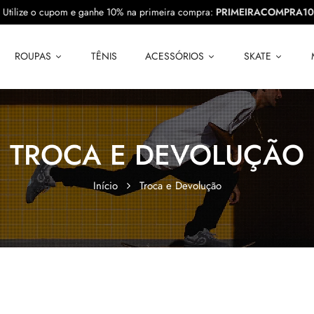
Utilize o cupom e ganhe 10% na primeira compra:
PRIMEIRACOMPR
ROUPAS
TÊNIS
ACESSÓRIOS
SKATE
TROCA E DEVOLUÇÃO
Início
Troca e Devolução