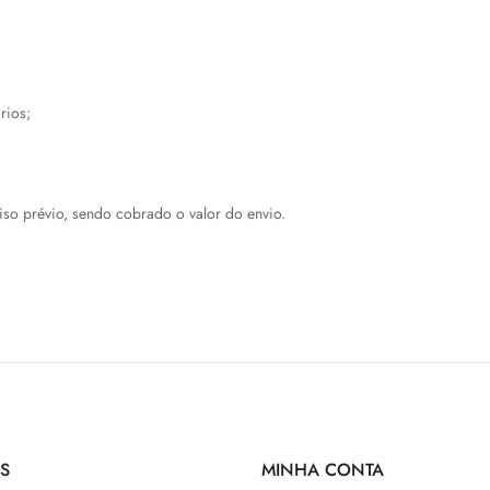
rios;
so prévio, sendo cobrado o valor do envio.
S
MINHA CONTA