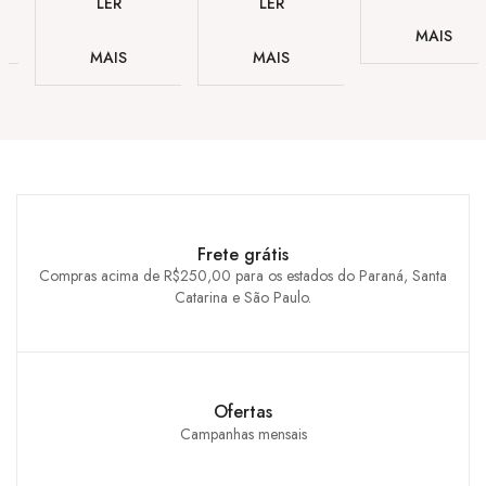
LER
LER
MAIS
MAIS
MAIS
Frete grátis
Compras acima de R$250,00 para os estados do Paraná, Santa
Catarina e São Paulo.
Ofertas
Campanhas mensais