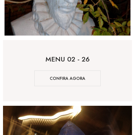
MENU 02 - 26
CONFIRA AGORA