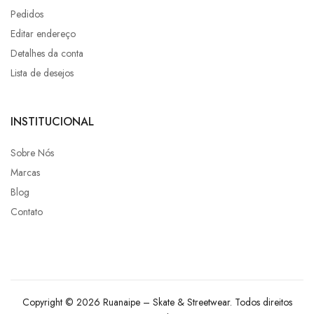
Pedidos
Editar endereço
Detalhes da conta
Lista de desejos
INSTITUCIONAL
Sobre Nós
Marcas
Blog
Contato
Copyright © 2026 Ruanaipe – Skate & Streetwear. Todos direitos