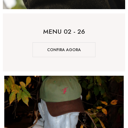
MENU 02 - 26
CONFIRA AGORA