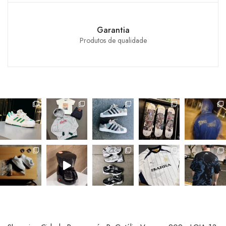
Garantia
Produtos de qualidade