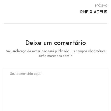
PRÓXIMO
RNP X ADEUS
Deixe um comentário
Seu endereço de e-mail não será publicado. Os campos obrigatórios
estão marcados com *