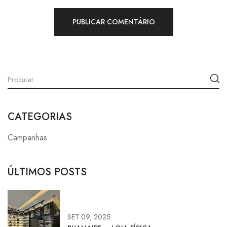
CATEGORIAS
Campanhas
ÚLTIMOS POSTS
SET 09, 2025