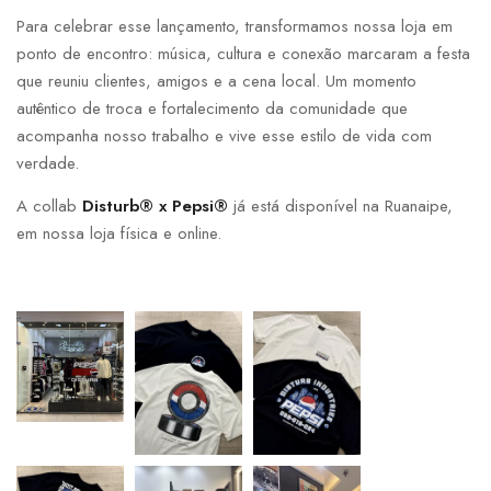
Para celebrar esse lançamento, transformamos nossa loja em
ponto de encontro: música, cultura e conexão marcaram a festa
que reuniu clientes, amigos e a cena local. Um momento
autêntico de troca e fortalecimento da comunidade que
acompanha nosso trabalho e vive esse estilo de vida com
verdade.
A collab
Disturb® x Pepsi®
já está disponível na Ruanaipe,
em nossa loja física e online.