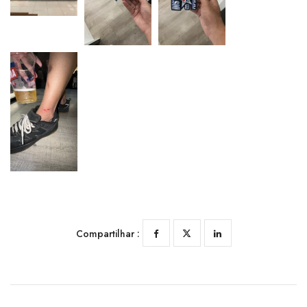
Compartilhar :