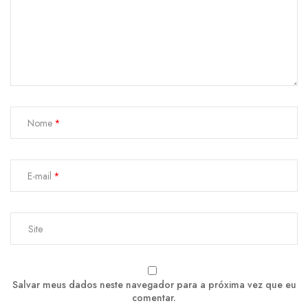
Nome
E-mail
Salvar meus dados neste navegador para a próxima vez que eu
comentar.