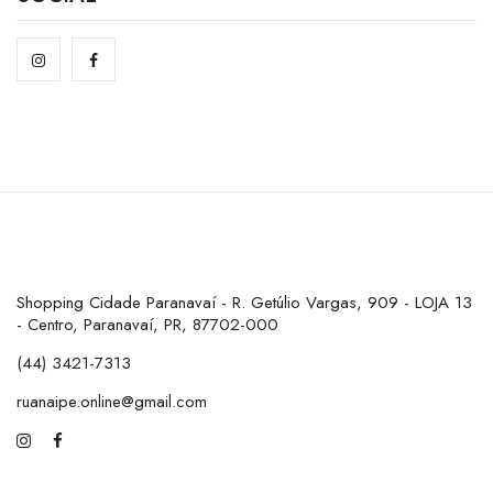
Shopping Cidade Paranavaí - R. Getúlio Vargas, 909 - LOJA 13
- Centro, Paranavaí, PR, 87702-000
(44) 3421-7313
ruanaipe.online@gmail.com