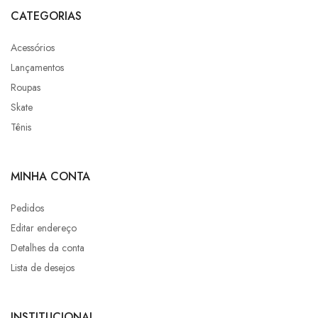
CATEGORIAS
Acessórios
Lançamentos
Roupas
Skate
Tênis
MINHA CONTA
Pedidos
Editar endereço
Detalhes da conta
Lista de desejos
INSTITUCIONAL