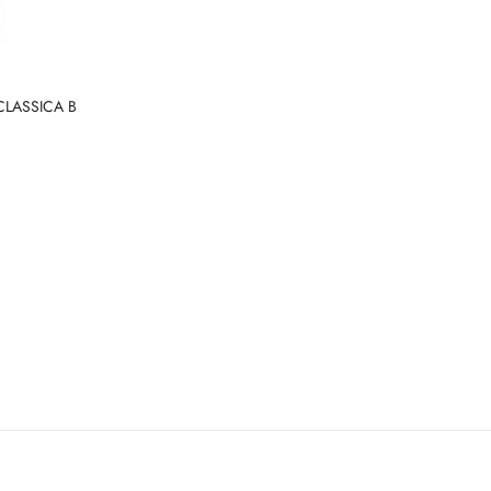
LASSICA B