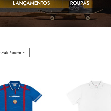
LANÇAMENTOS
ROUPAS
 Mais Recente