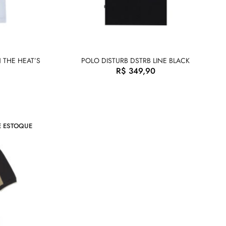
 THE HEAT’S
POLO DISTURB DSTRB LINE BLACK
R$
349,90
E ESTOQUE