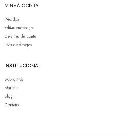
MINHA CONTA
Pedidos
Editar endereço
Detalhes da conta
Lista de desejos
INSTITUCIONAL
Sobre Nós
Marcas
Blog
Contato