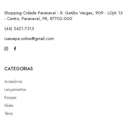
Shopping Cidade Paranavaí - R. Getúlio Vargas, 909 - LOJA 13
- Centro, Paranavaí, PR, 87702-000
(44) 3421-7313
ruanaipe.online@gmail.com
CATEGORIAS
Acessórios
Lançamentos
Roupas
Skate
Tênis