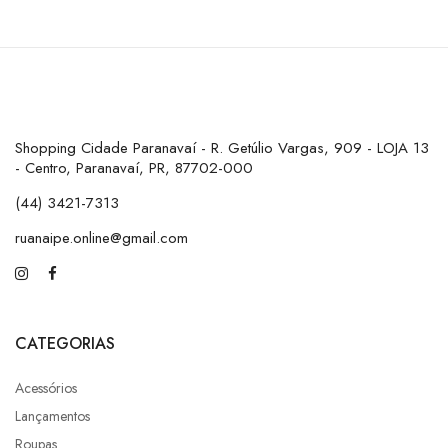
Shopping Cidade Paranavaí - R. Getúlio Vargas, 909 - LOJA 13
- Centro, Paranavaí, PR, 87702-000
(44) 3421-7313
ruanaipe.online@gmail.com
CATEGORIAS
Acessórios
Lançamentos
Roupas