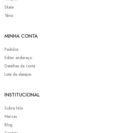
Skate
Tênis
MINHA CONTA
Pedidos
Editar endereço
Detalhes da conta
Lista de desejos
INSTITUCIONAL
Sobre Nós
Marcas
Blog