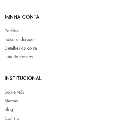
MINHA CONTA
Pedidos
Editar endereço
Detalhes da conta
Lista de desejos
INSTITUCIONAL
Sobre Nós
Marcas
Blog
Contato