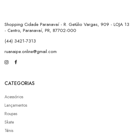
Shopping Cidade Paranavaí - R. Getúlio Vargas, 909 - LOJA 13
- Centro, Paranavaí, PR, 87702-000
(44) 3421-7313
ruanaipe.online@gmail.com
CATEGORIAS
Acessórios
Lançamentos
Roupas
Skate
Tênis