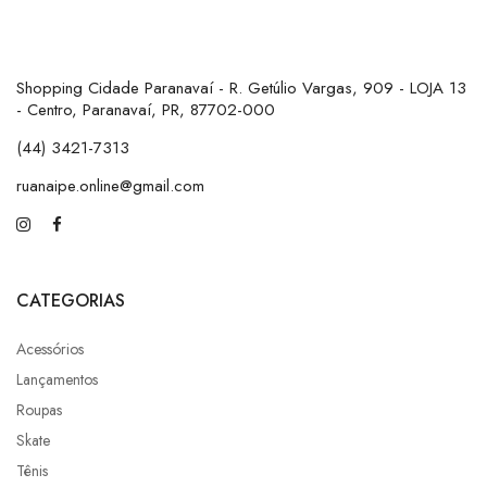
Shopping Cidade Paranavaí - R. Getúlio Vargas, 909 - LOJA 13
- Centro, Paranavaí, PR, 87702-000
(44) 3421-7313
ruanaipe.online@gmail.com
CATEGORIAS
Acessórios
Lançamentos
Roupas
Skate
Tênis