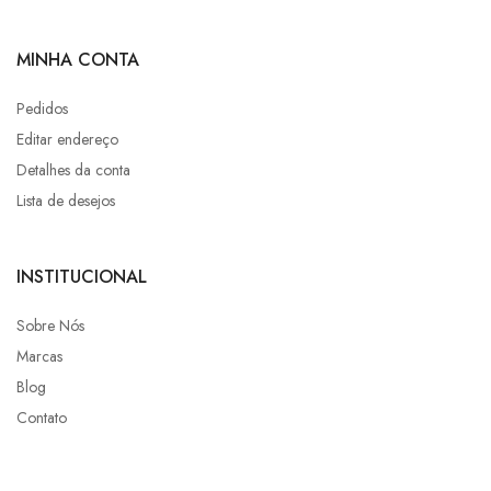
MINHA CONTA
Pedidos
Editar endereço
Detalhes da conta
Lista de desejos
INSTITUCIONAL
Sobre Nós
Marcas
Blog
Contato