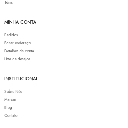
Tênis
MINHA CONTA
Pedidos
Editar endereço
Detalhes da conta
Lista de desejos
INSTITUCIONAL
Sobre Nós
Marcas
Blog
Contato