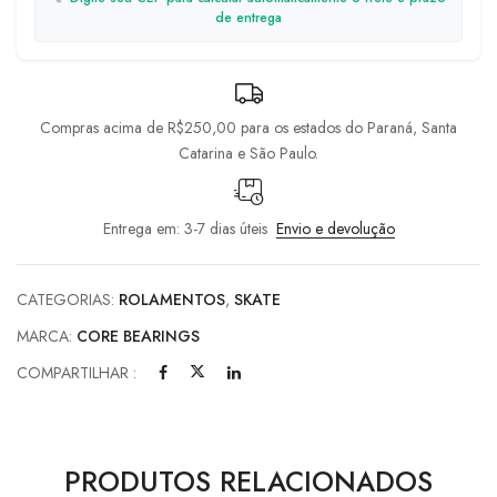
de entrega
Compras acima de R$250,00 para os estados do Paraná, Santa
Catarina e São Paulo.
Entrega em: 3-7 dias úteis
Envio e devolução
CATEGORIAS:
ROLAMENTOS
,
SKATE
MARCA:
CORE BEARINGS
COMPARTILHAR :
PRODUTOS RELACIONADOS