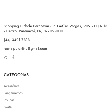
Shopping Cidade Paranavaí - R. Getúlio Vargas, 909 - LOJA 13
- Centro, Paranavaí, PR, 87702-000
(44) 3421-7313
ruanaipe.online@gmail.com
CATEGORIAS
Acessórios
Lançamentos
Roupas
Skate