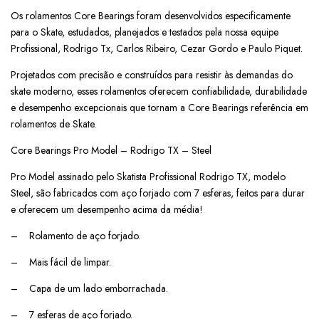
Os rolamentos Core Bearings foram desenvolvidos especificamente
para o Skate, estudados, planejados e testados pela nossa equipe
Profissional, Rodrigo Tx, Carlos Ribeiro, Cezar Gordo e Paulo Piquet.
Projetados com precisão e construídos para resistir às demandas do
skate moderno, esses rolamentos oferecem confiabilidade, durabilidade
e desempenho excepcionais que tornam a Core Bearings referência em
rolamentos de Skate.
Core Bearings Pro Model – Rodrigo TX – Steel
Pro Model assinado pelo Skatista Profissional Rodrigo TX, modelo
Steel, são fabricados com aço forjado com 7 esferas, feitos para durar
e oferecem um desempenho acima da média!
– Rolamento de aço forjado.
– Mais fácil de limpar.
– Capa de um lado emborrachada.
– 7 esferas de aço forjado.