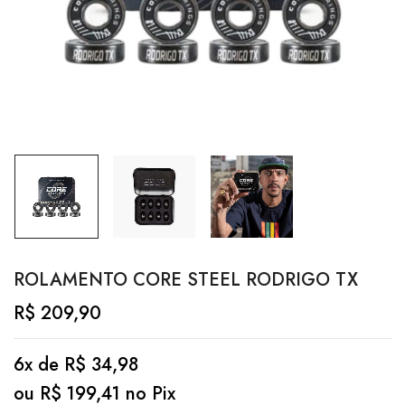
ROLAMENTO CORE STEEL RODRIGO TX
R$
209,90
6x de
R$
34,98
ou
R$
199,41
no Pix