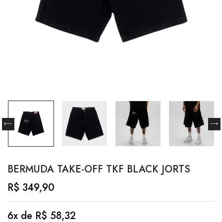
BERMUDA TAKE-OFF TKF BLACK JORTS
R$
349,90
6x de
R$
58,32