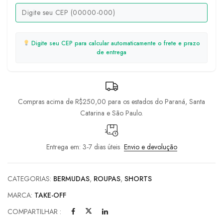
Digite seu CEP para calcular automaticamente o frete e prazo
de entrega
Compras acima de R$250,00 para os estados do Paraná, Santa
Catarina e São Paulo.
Entrega em: 3-7 dias úteis
Envio e devolução
CATEGORIAS:
BERMUDAS
,
ROUPAS
,
SHORTS
MARCA:
TAKE-OFF
COMPARTILHAR :