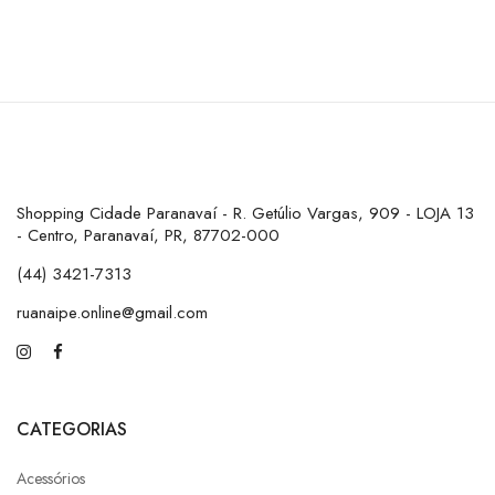
Shopping Cidade Paranavaí - R. Getúlio Vargas, 909 - LOJA 13
- Centro, Paranavaí, PR, 87702-000
(44) 3421-7313
ruanaipe.online@gmail.com
CATEGORIAS
Acessórios