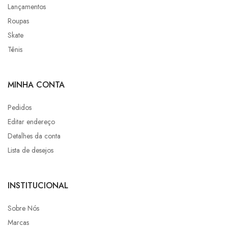
Lançamentos
Roupas
Skate
Tênis
MINHA CONTA
Pedidos
Editar endereço
Detalhes da conta
Lista de desejos
INSTITUCIONAL
Sobre Nós
Marcas