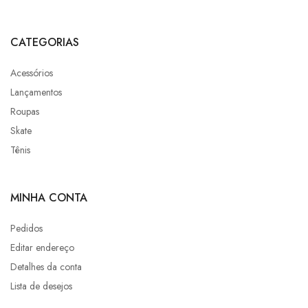
CATEGORIAS
Acessórios
Lançamentos
Roupas
Skate
Tênis
MINHA CONTA
Pedidos
Editar endereço
Detalhes da conta
Lista de desejos