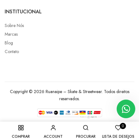
INSTITUCIONAL
Sobre Nós
Marcas
Blog
Contato
Copyright © 2026 Ruanaipe – Skate & Streetwear. Todos direitos
reservados.
0
COMPRAR
ACCOUNT
PROCURAR
LISTA DE DESEJOS