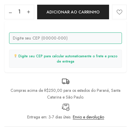
ADICIONAR AO CARRINHO
Digite seu CEP para calcular automaticamente o frete e prazo
de entrega
Compras acima de R$250,00 para os estados do Paraná, Santa
Catarina e São Paulo.
Entrega em: 3-7 dias úteis
Envio e devolução