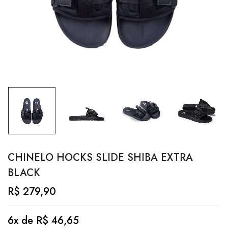
CHINELO HOCKS SLIDE SHIBA EXTRA
BLACK
R$
279,90
6x de
R$
46,65