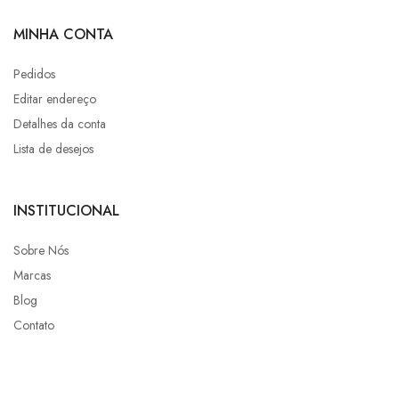
MINHA CONTA
Pedidos
Editar endereço
Detalhes da conta
Lista de desejos
INSTITUCIONAL
Sobre Nós
Marcas
Blog
Contato