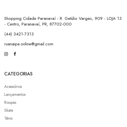
Shopping Cidade Paranavaí - R. Getúlio Vargas, 909 - LOJA 13
- Centro, Paranavaí, PR, 87702-000
(44) 3421-7313
ruanaipe.online@gmail.com
CATEGORIAS
Acessórios
Lançamentos
Roupas
Skate
Tênis