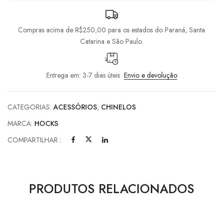
Compras acima de R$250,00 para os estados do Paraná, Santa
Catarina e São Paulo.
Entrega em: 3-7 dias úteis
Envio e devolução
CATEGORIAS:
ACESSÓRIOS
,
CHINELOS
MARCA:
HOCKS
COMPARTILHAR :
PRODUTOS RELACIONADOS