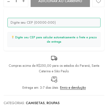
ADICIONAR AO CARRINHO
Digite seu CEP para calcular automaticamente o frete e prazo
de entrega
Compras acima de R$250,00 para os estados do Paraná, Santa
Catarina e São Paulo.
Entrega em: 3-7 dias úteis
Envio e devolução
CATEGORIAS:
CAMISETAS
,
ROUPAS