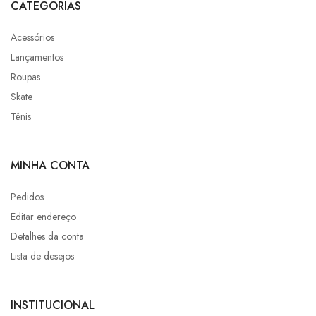
CATEGORIAS
Acessórios
Lançamentos
Roupas
Skate
Tênis
MINHA CONTA
Pedidos
Editar endereço
Detalhes da conta
Lista de desejos
INSTITUCIONAL