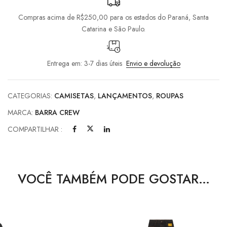
Compras acima de R$250,00 para os estados do Paraná, Santa
Catarina e São Paulo.
Entrega em: 3-7 dias úteis
Envio e devolução
CATEGORIAS:
CAMISETAS
,
LANÇAMENTOS
,
ROUPAS
MARCA:
BARRA CREW
COMPARTILHAR :
VOCÊ TAMBÉM PODE GOSTAR…