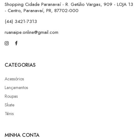
Shopping Cidade Paranavaí - R. Getúlio Vargas, 909 - LOJA 13
- Centro, Paranavaí, PR, 87702-000
(44) 3421-7313
ruanaipe.online@gmail.com
CATEGORIAS
Acessórios
Lançamentos
Roupas
Skate
Tênis
MINHA CONTA