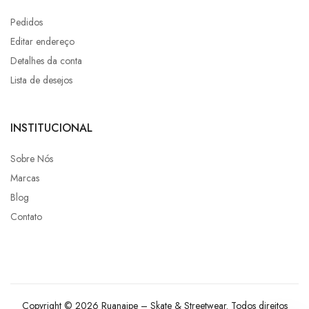
Pedidos
Editar endereço
Detalhes da conta
Lista de desejos
INSTITUCIONAL
Sobre Nós
Marcas
Blog
Contato
Copyright © 2026 Ruanaipe – Skate & Streetwear. Todos direitos