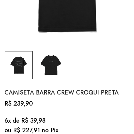
CAMISETA BARRA CREW CROQUI PRETA
R$
239,90
6x de
R$
39,98
ou
R$
227,91
no Pix