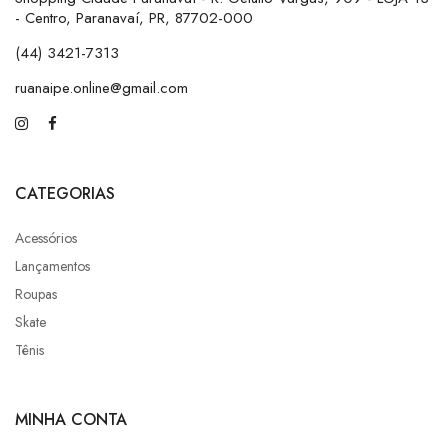
- Centro, Paranavaí, PR, 87702-000
(44) 3421-7313
ruanaipe.online@gmail.com
CATEGORIAS
Acessórios
Lançamentos
Roupas
Skate
Tênis
MINHA CONTA