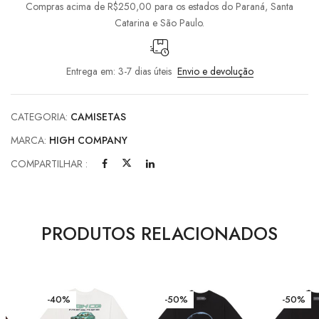
Compras acima de R$250,00 para os estados do Paraná, Santa
Catarina e São Paulo.
Entrega em: 3-7 dias úteis
Envio e devolução
CATEGORIA:
CAMISETAS
MARCA:
HIGH COMPANY
COMPARTILHAR :
PRODUTOS RELACIONADOS
-40%
-50%
-50%