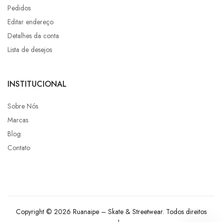
Pedidos
Editar endereço
Detalhes da conta
Lista de desejos
INSTITUCIONAL
Sobre Nós
Marcas
Blog
Contato
Copyright © 2026 Ruanaipe – Skate & Streetwear. Todos direitos