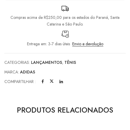
Compras acima de R$250,00 para os estados do Paraná, Santa
Catarina e São Paulo.
Entrega em: 3-7 dias úteis
Envio e devolução
CATEGORIAS:
LANÇAMENTOS
,
TÊNIS
MARCA:
ADIDAS
COMPARTILHAR :
PRODUTOS RELACIONADOS