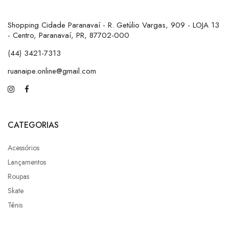
Shopping Cidade Paranavaí - R. Getúlio Vargas, 909 - LOJA 13
- Centro, Paranavaí, PR, 87702-000
(44) 3421-7313
ruanaipe.online@gmail.com
CATEGORIAS
Acessórios
Lançamentos
Roupas
Skate
Tênis