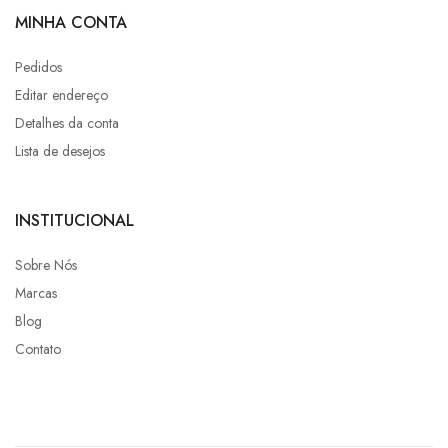
MINHA CONTA
Pedidos
Editar endereço
Detalhes da conta
Lista de desejos
INSTITUCIONAL
Sobre Nós
Marcas
Blog
Contato