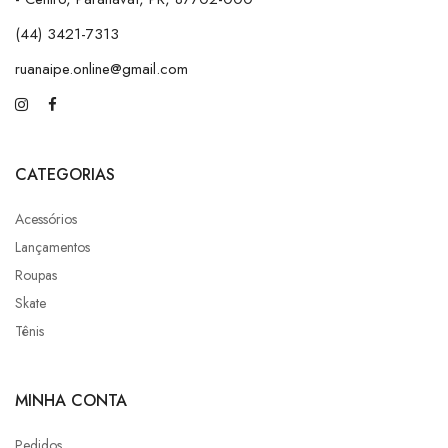
(44) 3421-7313
ruanaipe.online@gmail.com
CATEGORIAS
Acessórios
Lançamentos
Roupas
Skate
Tênis
MINHA CONTA
Pedidos