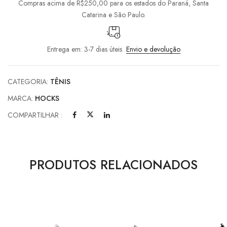
Compras acima de R$250,00 para os estados do Paraná, Santa
Catarina e São Paulo.
Entrega em: 3-7 dias úteis
Envio e devolução
CATEGORIA:
TÊNIS
MARCA:
HOCKS
COMPARTILHAR :
PRODUTOS RELACIONADOS