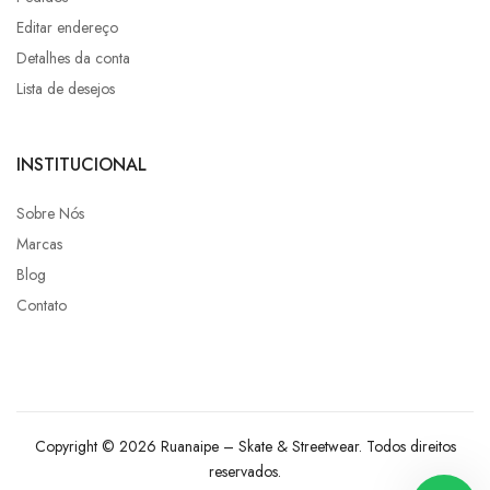
Editar endereço
Detalhes da conta
Lista de desejos
INSTITUCIONAL
Sobre Nós
Marcas
Blog
Contato
Copyright © 2026 Ruanaipe – Skate & Streetwear. Todos direitos
reservados.