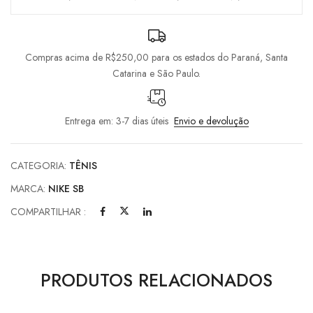
Compras acima de R$250,00 para os estados do Paraná, Santa
Catarina e São Paulo.
Entrega em: 3-7 dias úteis
Envio e devolução
CATEGORIA:
TÊNIS
MARCA:
NIKE SB
COMPARTILHAR :
PRODUTOS RELACIONADOS