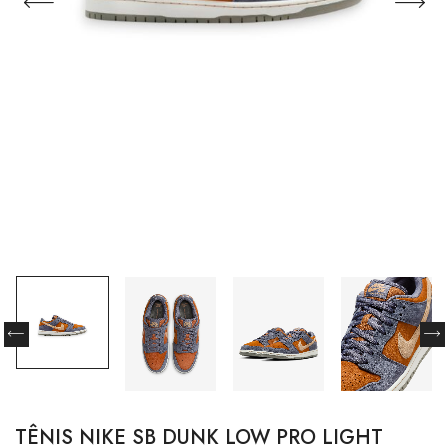
TÊNIS NIKE SB DUNK LOW PRO LIGHT