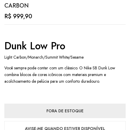
CARBON
R$
999,90
Dunk Low Pro
Light Carbon/Monarch/Summit White/Sesame
Você sempre pode contar com um clássico. O Nike SB Dunk Low
combina blocos de cores icônicos com materiais premium e
acolchoamento de pelúcia para um conforto duradouro.
FORA DE ESTOQUE
AVISE-ME QUANDO ESTIVER DISPONÍVEL