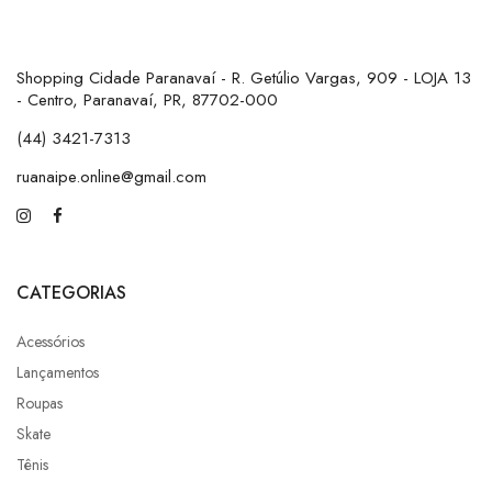
Shopping Cidade Paranavaí - R. Getúlio Vargas, 909 - LOJA 13
- Centro, Paranavaí, PR, 87702-000
(44) 3421-7313
ruanaipe.online@gmail.com
CATEGORIAS
Acessórios
Lançamentos
Roupas
Skate
Tênis