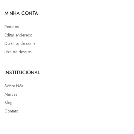
MINHA CONTA
Pedidos
Editar endereço
Detalhes da conta
Lista de desejos
INSTITUCIONAL
Sobre Nós
Marcas
Blog
Contato