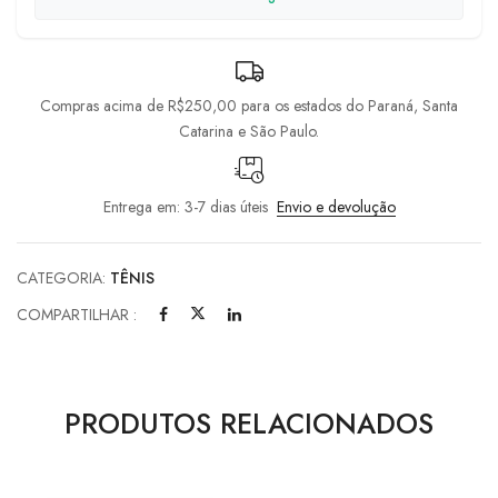
Compras acima de R$250,00 para os estados do Paraná, Santa
Catarina e São Paulo.
Entrega em: 3-7 dias úteis
Envio e devolução
CATEGORIA:
TÊNIS
COMPARTILHAR :
PRODUTOS RELACIONADOS