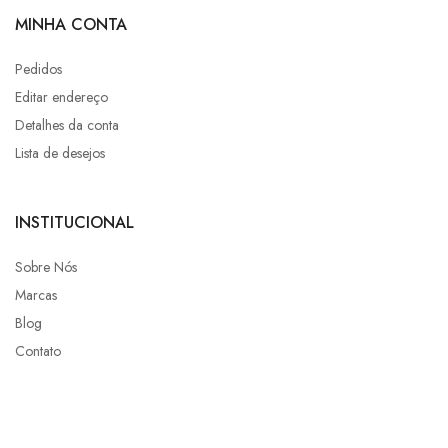
MINHA CONTA
Pedidos
Editar endereço
Detalhes da conta
Lista de desejos
INSTITUCIONAL
Sobre Nós
Marcas
Blog
Contato