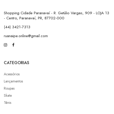
Shopping Cidade Paranavaí - R. Getúlio Vargas, 909 - LOJA 13
- Centro, Paranavaí, PR, 87702-000
(44) 3421-7313
ruanaipe.online@gmail.com
CATEGORIAS
Acessórios
Lançamentos
Roupas
Skate
Tênis