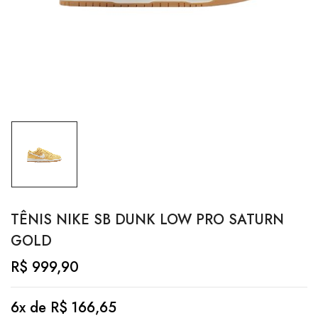
TÊNIS NIKE SB DUNK LOW PRO SATURN
GOLD
R$
999,90
6x de
R$
166,65