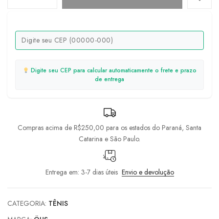
Digite seu CEP para calcular automaticamente o frete e prazo
de entrega
Compras acima de R$250,00 para os estados do Paraná, Santa
Catarina e São Paulo.
Entrega em: 3-7 dias úteis
Envio e devolução
CATEGORIA:
TÊNIS