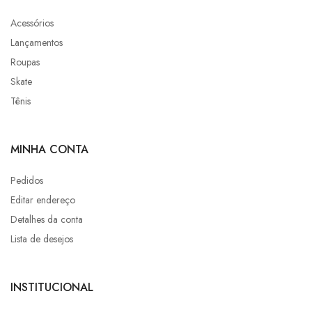
Acessórios
Lançamentos
Roupas
Skate
Tênis
MINHA CONTA
Pedidos
Editar endereço
Detalhes da conta
Lista de desejos
INSTITUCIONAL