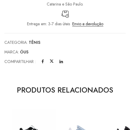
Catarina e São Paulo.
Entrega em: 3-7 dias úteis
Envio e devolução
CATEGORIA:
TÊNIS
MARCA:
ÖUS
COMPARTILHAR :
PRODUTOS RELACIONADOS