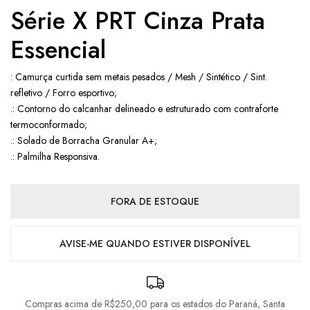
Série X PRT Cinza Prata
Essencial
: Camurça curtida sem metais pesados / Mesh / Sintético / Sint.
refletivo / Forro esportivo;
.: Contorno do calcanhar delineado e estruturado com contraforte
termoconformado;
.: Solado de Borracha Granular A+;
.: Palmilha Responsiva.
FORA DE ESTOQUE
AVISE-ME QUANDO ESTIVER DISPONÍVEL
Compras acima de R$250,00 para os estados do Paraná, Santa