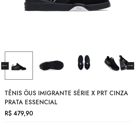
TÊNIS ÖUS IMIGRANTE SÉRIE X PRT CINZA
PRATA ESSENCIAL
R$
479,90