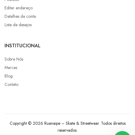
Editar endereço
Detalhes da conta
Lista de desejos
INSTITUCIONAL
Sobre Nós
Marcas
Blog
Contato
Copyright © 2026 Ruanaipe – Skate & Streetwear. Todos direitos
reservados.