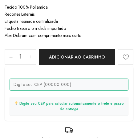
Tecido 100% Poliamida
Recortes Laterais
Etiqueta resinada centralizada
Fecho traseiro em click importado
Aba Debrum com comprimento mais curto
ADICIONAR AO CARRINHO
Digite seu CEP para calcular automaticamente o frete e prazo
de entrega