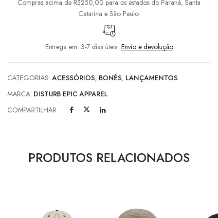
Compras acima de R$250,00 para os estados do Paraná, Santa
Catarina e São Paulo.
Entrega em: 3-7 dias úteis
Envio e devolução
CATEGORIAS:
ACESSÓRIOS
,
BONÉS
,
LANÇAMENTOS
MARCA:
DISTURB EPIC APPAREL
COMPARTILHAR :
PRODUTOS RELACIONADOS