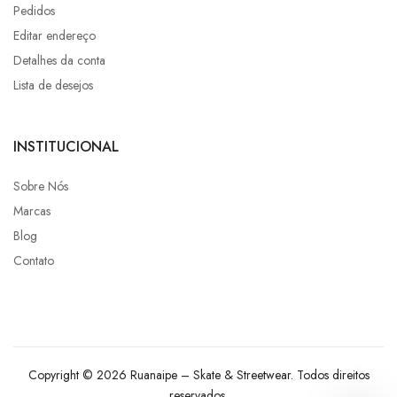
Pedidos
Editar endereço
Detalhes da conta
Lista de desejos
INSTITUCIONAL
Sobre Nós
Marcas
Blog
Contato
Copyright © 2026 Ruanaipe – Skate & Streetwear. Todos direitos
reservados.