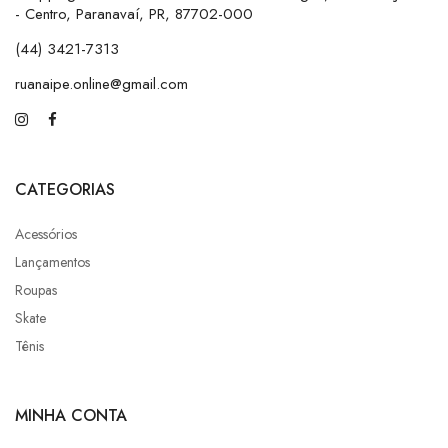
- Centro, Paranavaí, PR, 87702-000
(44) 3421-7313
ruanaipe.online@gmail.com
CATEGORIAS
Acessórios
Lançamentos
Roupas
Skate
Tênis
MINHA CONTA