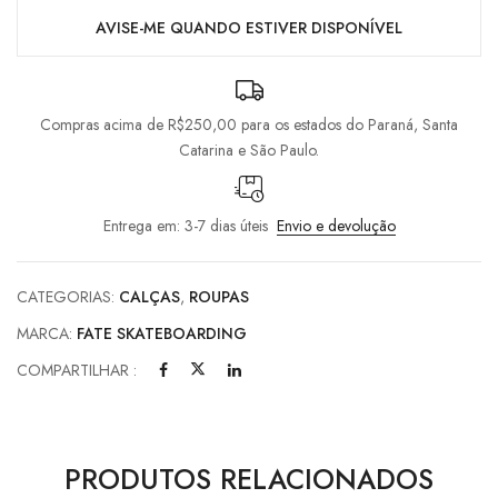
AVISE-ME QUANDO ESTIVER DISPONÍVEL
Compras acima de R$250,00 para os estados do Paraná, Santa
Catarina e São Paulo.
Entrega em: 3-7 dias úteis
Envio e devolução
CATEGORIAS:
CALÇAS
,
ROUPAS
MARCA:
FATE SKATEBOARDING
COMPARTILHAR :
PRODUTOS RELACIONADOS