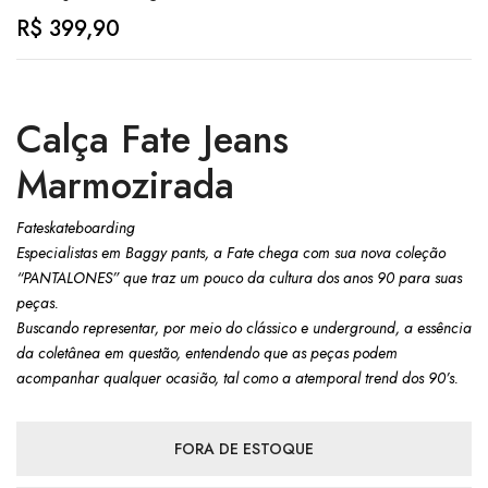
R$
399,90
Calça Fate Jeans
Marmozirada
Fateskateboarding
Especialistas em Baggy pants, a Fate chega com sua nova coleção
“PANTALONES” que traz um pouco da cultura dos anos 90 para suas
peças.
Buscando representar, por meio do clássico e underground, a essência
da coletânea em questão, entendendo que as peças podem
acompanhar qualquer ocasião, tal como a atemporal trend dos 90’s.
FORA DE ESTOQUE