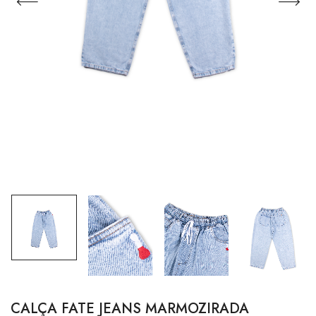
CALÇA FATE JEANS MARMOZIRADA