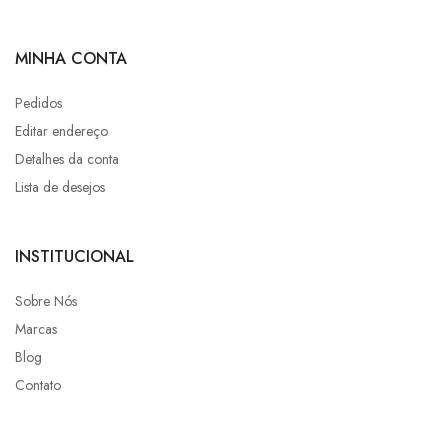
MINHA CONTA
Pedidos
Editar endereço
Detalhes da conta
Lista de desejos
INSTITUCIONAL
Sobre Nós
Marcas
Blog
Contato