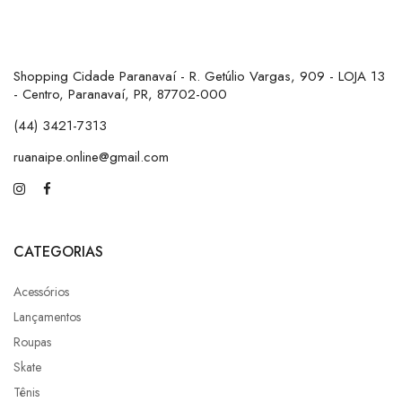
Shopping Cidade Paranavaí - R. Getúlio Vargas, 909 - LOJA 13
- Centro, Paranavaí, PR, 87702-000
(44) 3421-7313
ruanaipe.online@gmail.com
CATEGORIAS
Acessórios
Lançamentos
Roupas
Skate
Tênis