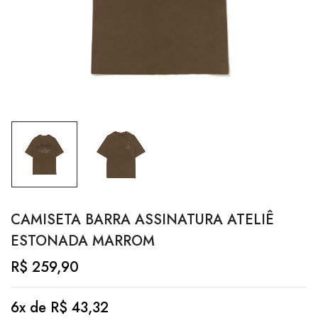
CAMISETA BARRA ASSINATURA ATELIÊ
ESTONADA MARROM
R$
259,90
6x de
R$
43,32