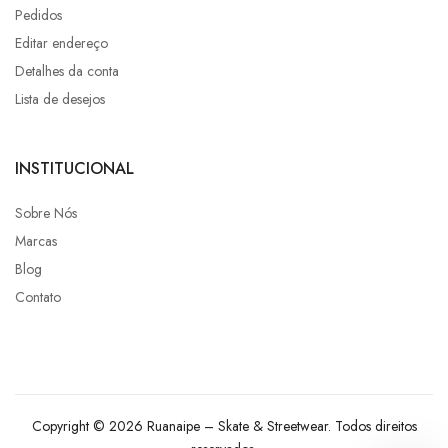
Pedidos
Editar endereço
Detalhes da conta
Lista de desejos
INSTITUCIONAL
Sobre Nós
Marcas
Blog
Contato
Copyright © 2026 Ruanaipe – Skate & Streetwear. Todos direitos