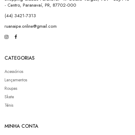
- Centro, Paranavaí, PR, 87702-000
(44) 3421-7313
ruanaipe.online@gmail.com
CATEGORIAS
Acessórios
Lançamentos
Roupas
Skate
Tênis
MINHA CONTA