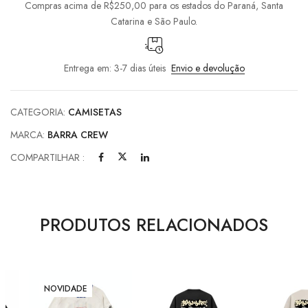
Compras acima de R$250,00 para os estados do Paraná, Santa
Catarina e São Paulo.
Entrega em: 3-7 dias úteis
Envio e devolução
CATEGORIA:
CAMISETAS
MARCA:
BARRA CREW
COMPARTILHAR :
PRODUTOS RELACIONADOS
NOVIDADE