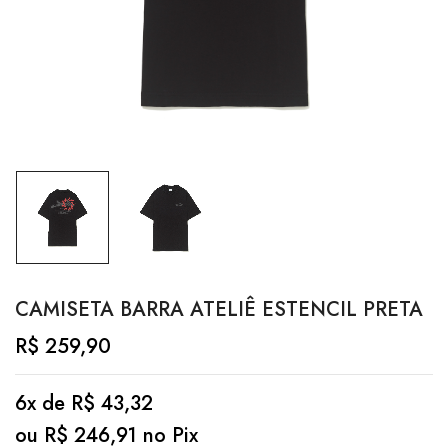
CAMISETA BARRA ATELIÊ ESTENCIL PRETA
R$
259,90
6x de
R$
43,32
ou
R$
246,91
no Pix