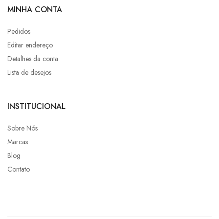
MINHA CONTA
Pedidos
Editar endereço
Detalhes da conta
Lista de desejos
INSTITUCIONAL
Sobre Nós
Marcas
Blog
Contato