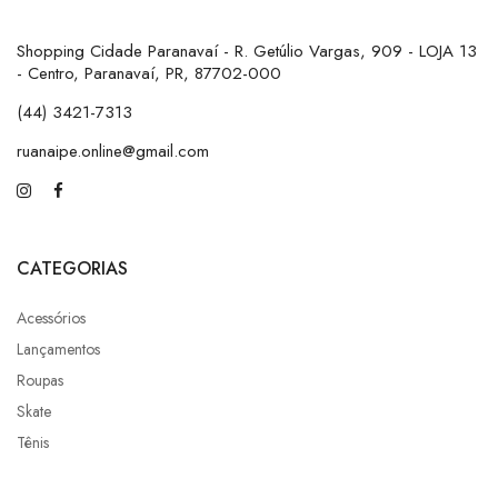
Shopping Cidade Paranavaí - R. Getúlio Vargas, 909 - LOJA 13
- Centro, Paranavaí, PR, 87702-000
(44) 3421-7313
ruanaipe.online@gmail.com
CATEGORIAS
Acessórios
Lançamentos
Roupas
Skate
Tênis