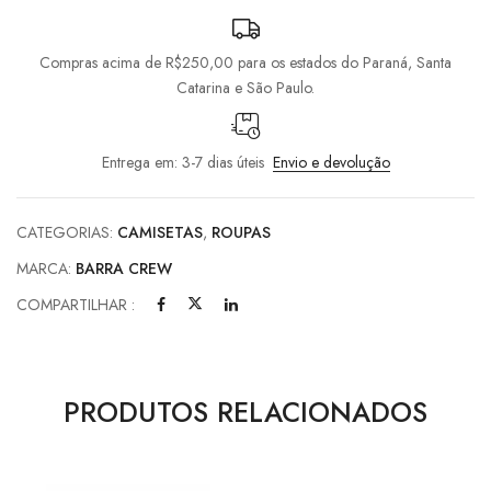
Compras acima de R$250,00 para os estados do Paraná, Santa
Catarina e São Paulo.
Entrega em: 3-7 dias úteis
Envio e devolução
CATEGORIAS:
CAMISETAS
,
ROUPAS
MARCA:
BARRA CREW
COMPARTILHAR :
PRODUTOS RELACIONADOS