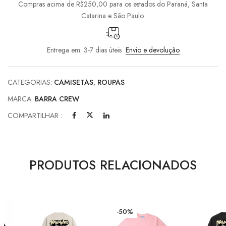
Compras acima de R$250,00 para os estados do Paraná, Santa
Catarina e São Paulo.
Entrega em: 3-7 dias úteis
Envio e devolução
CATEGORIAS:
CAMISETAS
,
ROUPAS
MARCA:
BARRA CREW
COMPARTILHAR :
PRODUTOS RELACIONADOS
-50%