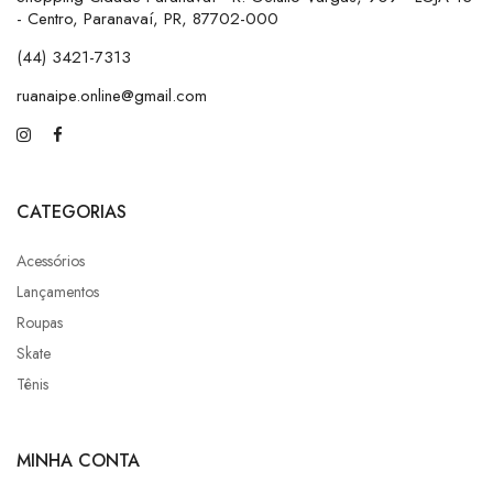
- Centro, Paranavaí, PR, 87702-000
(44) 3421-7313
ruanaipe.online@gmail.com
CATEGORIAS
Acessórios
Lançamentos
Roupas
Skate
Tênis
MINHA CONTA