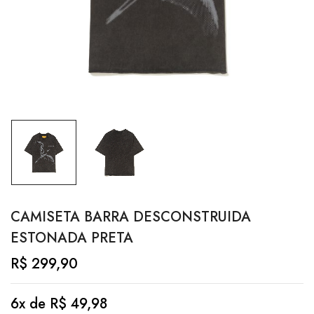
CAMISETA BARRA DESCONSTRUIDA
ESTONADA PRETA
R$
299,90
6x de
R$
49,98