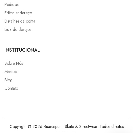
Pedidos
Editar endereço
Detalhes da conta
Lista de desejos
INSTITUCIONAL
Sobre Nós
Marcas
Blog
Contato
Copyright © 2026 Ruanaipe – Skate & Streetwear. Todos direitos