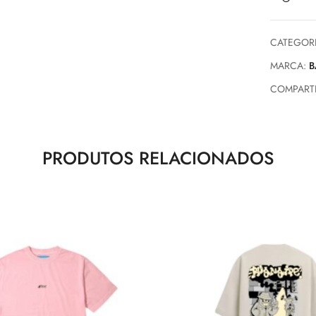
CATEGOR
MARCA:
B
COMPARTI
PRODUTOS RELACIONADOS