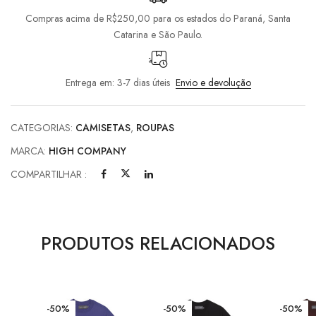
Compras acima de R$250,00 para os estados do Paraná, Santa
Catarina e São Paulo.
Entrega em: 3-7 dias úteis
Envio e devolução
CATEGORIAS:
CAMISETAS
,
ROUPAS
MARCA:
HIGH COMPANY
COMPARTILHAR :
PRODUTOS RELACIONADOS
-50%
-50%
-50%