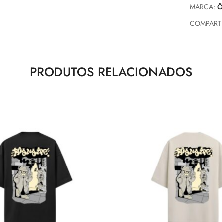
MARCA:
Ö
COMPARTI
PRODUTOS RELACIONADOS