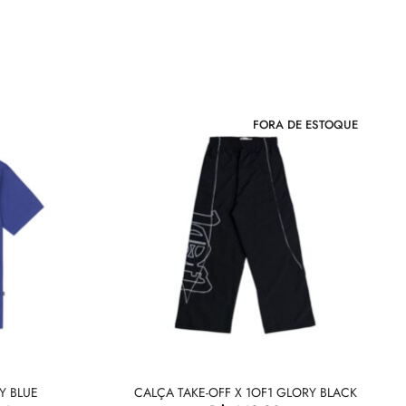
FORA DE ESTOQUE
Y BLUE
CALÇA TAKE-OFF X 1OF1 GLORY BLACK