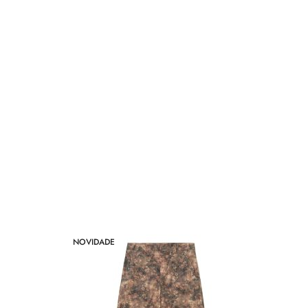
NOVIDADE