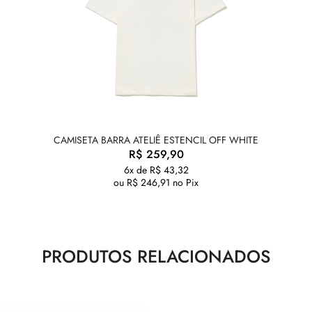
CAMISETA BARRA ATELIÊ ESTENCIL OFF WHITE
R$
259,90
6x de
R$
43,32
ou
R$
246,91
no Pix
PRODUTOS RELACIONADOS