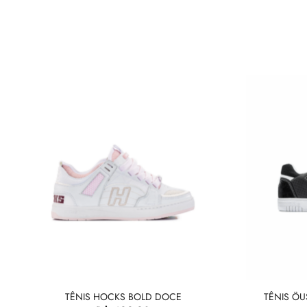
TÊNIS HOCKS BOLD DOCE
TÊNIS ÖU