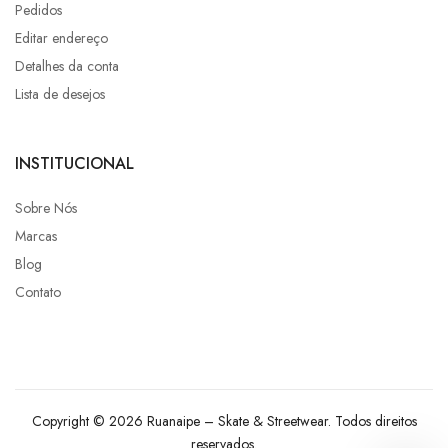
Pedidos
Editar endereço
Detalhes da conta
Lista de desejos
INSTITUCIONAL
Sobre Nós
Marcas
Blog
Contato
Copyright © 2026 Ruanaipe – Skate & Streetwear. Todos direitos
reservados.