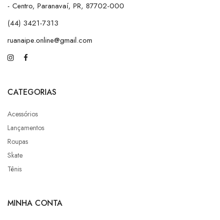
- Centro, Paranavaí, PR, 87702-000
(44) 3421-7313
ruanaipe.online@gmail.com
CATEGORIAS
Acessórios
Lançamentos
Roupas
Skate
Tênis
MINHA CONTA