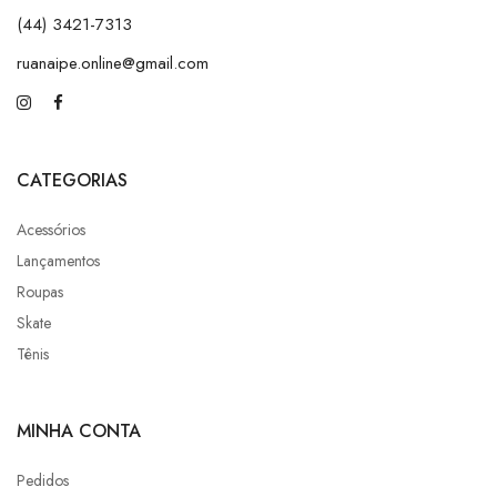
(44) 3421-7313
ruanaipe.online@gmail.com
CATEGORIAS
Acessórios
Lançamentos
Roupas
Skate
Tênis
MINHA CONTA
Pedidos