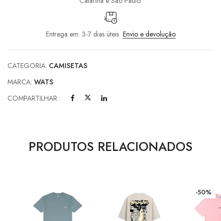
Catarina e São Paulo.
Entrega em: 3-7 dias úteis
Envio e devolução
CATEGORIA:
CAMISETAS
MARCA:
WATS
COMPARTILHAR :
PRODUTOS RELACIONADOS
-50%