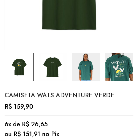
CAMISETA WATS ADVENTURE VERDE
R$
159,90
6x de
R$
26,65
ou
R$
151,91
no Pix