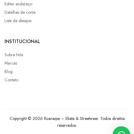
Editar endereço
Detalhes da conta
Lista de desejos
INSTITUCIONAL
Sobre Nós
Marcas
Blog
Contato
Copyright © 2026 Ruanaipe – Skate & Streetwear. Todos direitos
reservados.