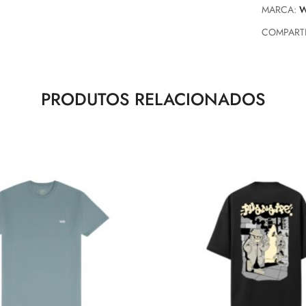
MARCA:
W
COMPARTI
PRODUTOS RELACIONADOS