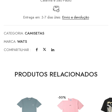
Catarina e São Paulo.
Entrega em: 3-7 dias úteis
Envio e devolução
CATEGORIA:
CAMISETAS
MARCA:
WATS
COMPARTILHAR :
PRODUTOS RELACIONADOS
-50%