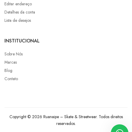
Editar endereço
Detalhes da conta
Lista de desejos
INSTITUCIONAL
Sobre Nós
Marcas
Blog
Contato
Copyright © 2026 Ruanaipe – Skate & Streetwear. Todos direitos
reservados.