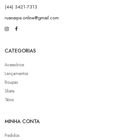
(44) 3421-7313
ruanaipe.online@gmail.com
CATEGORIAS
Acessórios
Lançamentos
Roupas
Skate
Tênis
MINHA CONTA
Pedidos