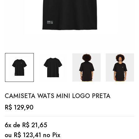
CAMISETA WATS MINI LOGO PRETA
R$
129,90
6x de
R$
21,65
ou
R$
123,41
no Pix