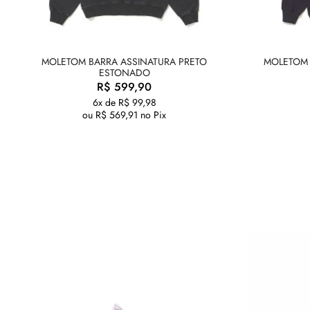
MOLETOM BARRA ASSINATURA PRETO
MOLETOM 
ESTONADO
R$
599,90
6x de
R$
99,98
ou
R$
569,91
no Pix