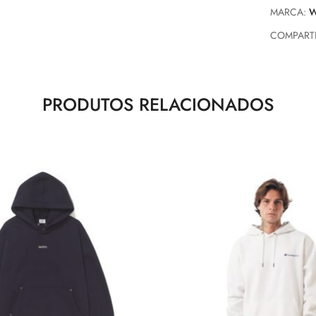
MARCA:
W
COMPARTI
PRODUTOS RELACIONADOS