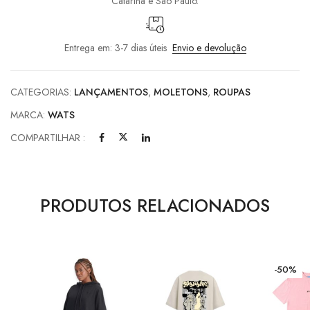
Catarina e São Paulo.
Entrega em: 3-7 dias úteis
Envio e devolução
CATEGORIAS:
LANÇAMENTOS
,
MOLETONS
,
ROUPAS
MARCA:
WATS
COMPARTILHAR :
PRODUTOS RELACIONADOS
-50%