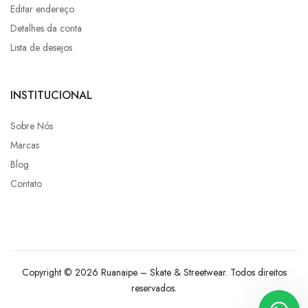
Editar endereço
Detalhes da conta
Lista de desejos
INSTITUCIONAL
Sobre Nós
Marcas
Blog
Contato
Copyright © 2026 Ruanaipe – Skate & Streetwear. Todos direitos
reservados.