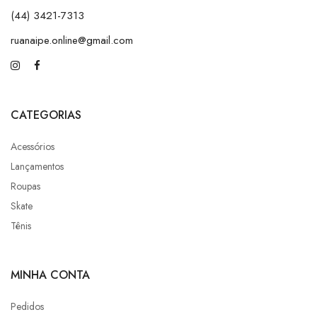
(44) 3421-7313
ruanaipe.online@gmail.com
CATEGORIAS
Acessórios
Lançamentos
Roupas
Skate
Tênis
MINHA CONTA
Pedidos