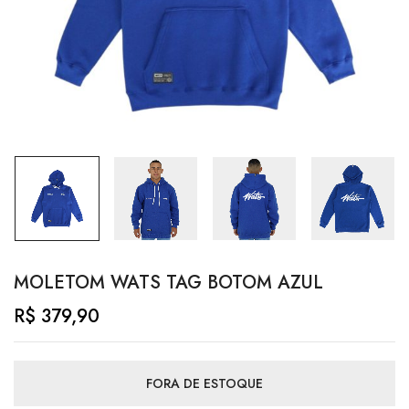
MOLETOM WATS TAG BOTOM AZUL
R$
379,90
FORA DE ESTOQUE