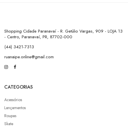
Shopping Cidade Paranavaí - R. Getúlio Vargas, 909 - LOJA 13
- Centro, Paranavaí, PR, 87702-000
(44) 3421-7313
ruanaipe.online@gmail.com
CATEGORIAS
Acessórios
Lançamentos
Roupas
Skate