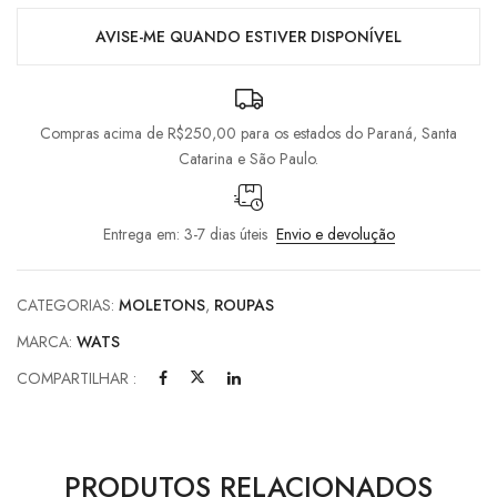
AVISE-ME QUANDO ESTIVER DISPONÍVEL
Compras acima de R$250,00 para os estados do Paraná, Santa
Catarina e São Paulo.
Entrega em: 3-7 dias úteis
Envio e devolução
CATEGORIAS:
MOLETONS
,
ROUPAS
MARCA:
WATS
COMPARTILHAR :
PRODUTOS RELACIONADOS