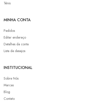
Tênis
MINHA CONTA
Pedidos
Editar endereço
Detalhes da conta
Lista de desejos
INSTITUCIONAL
Sobre Nós
Marcas
Blog
Contato