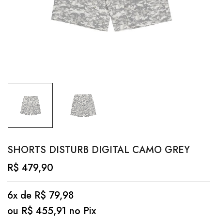
SHORTS DISTURB DIGITAL CAMO GREY
R$
479,90
6x de
R$
79,98
ou
R$
455,91
no Pix