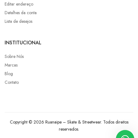
Editar endereço
Detalhes da conta
Lista de desejos
INSTITUCIONAL
Sobre Nós
Marcas
Blog
Contato
Copyright © 2026 Ruanaipe – Skate & Streetwear. Todos direitos
reservados.