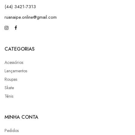
(44) 3421-7313
ruanaipe.online@gmail.com
CATEGORIAS
Acessórios
Lançamentos
Roupas
Skate
Tênis
MINHA CONTA
Pedidos