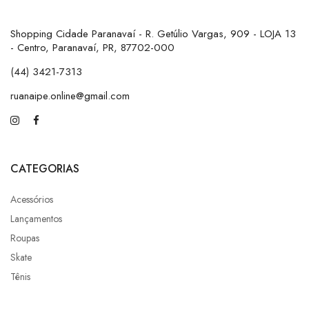
Shopping Cidade Paranavaí - R. Getúlio Vargas, 909 - LOJA 13
- Centro, Paranavaí, PR, 87702-000
(44) 3421-7313
ruanaipe.online@gmail.com
CATEGORIAS
Acessórios
Lançamentos
Roupas
Skate
Tênis