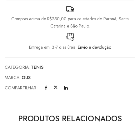
Compras acima de R$250,00 para os estados do Paraná, Santa
Catarina e São Paulo.
Entrega em: 3-7 dias úteis
Envio e devolução
CATEGORIA:
TÊNIS
MARCA:
ÖUS
COMPARTILHAR :
PRODUTOS RELACIONADOS