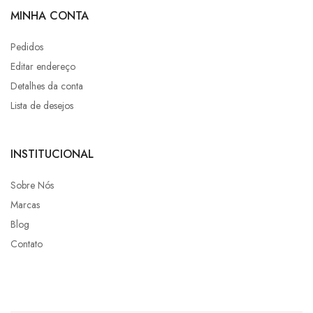
MINHA CONTA
Pedidos
Editar endereço
Detalhes da conta
Lista de desejos
INSTITUCIONAL
Sobre Nós
Marcas
Blog
Contato