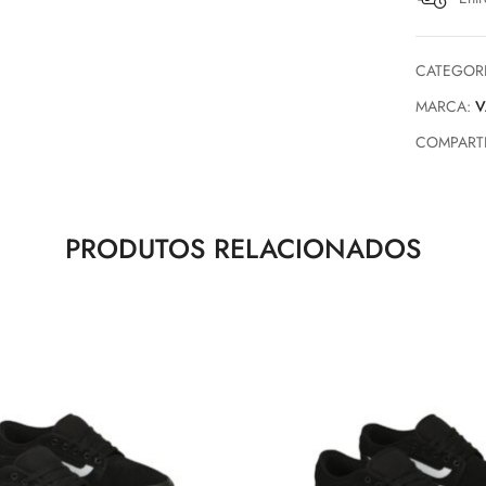
CATEGOR
MARCA:
V
COMPARTI
PRODUTOS RELACIONADOS