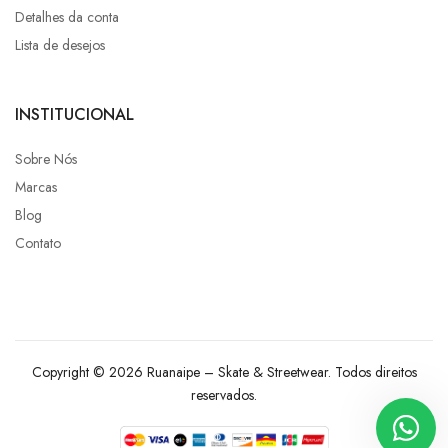
Detalhes da conta
Lista de desejos
INSTITUCIONAL
Sobre Nós
Marcas
Blog
Contato
Copyright © 2026 Ruanaipe – Skate & Streetwear. Todos direitos
reservados.