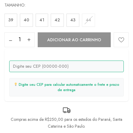
TAMANHO
39
40
41
42
43
44
ADICIONAR AO CARRINHO
Digite seu CEP para calcular automaticamente o frete e prazo
de entrega
Compras acima de R$250,00 para os estados do Paraná, Santa
Catarina e São Paulo.