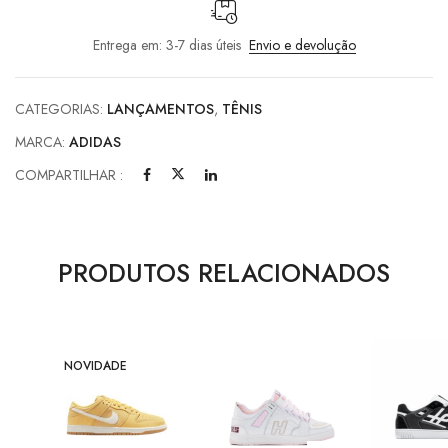
Entrega em: 3-7 dias úteis
Envio e devolução
CATEGORIAS:
LANÇAMENTOS
,
TÊNIS
MARCA:
ADIDAS
COMPARTILHAR :
PRODUTOS RELACIONADOS
NOVIDADE