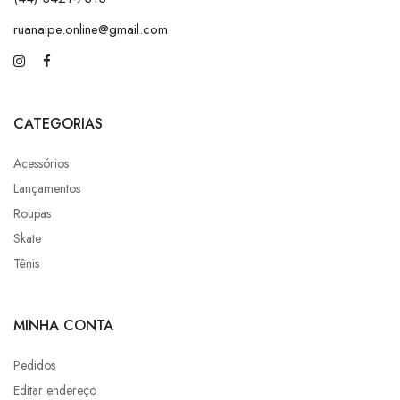
ruanaipe.online@gmail.com
CATEGORIAS
Acessórios
Lançamentos
Roupas
Skate
Tênis
MINHA CONTA
Pedidos
Editar endereço